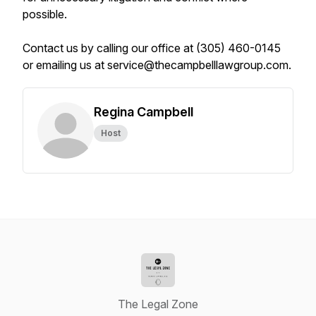
possible.
Contact us by calling our office at (305) 460-0145
or emailing us at service@thecampbelllawgroup.com.
Regina Campbell
Host
The Legal Zone