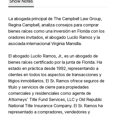
Show Notes
La abogada principal de The Campbell Law Group,
Regina Campbell, analiza consejos para comprar
bienes raíces como una inversión en Florida con los
oradores invitados, el abogado Lucilo Ramos y la
asociada internacional Virginia Mansilla.
El abogado Lucilo Ramos, Jr., es un abogado de
bienes raíces certificado por la junta de Florida. Ha
estado en práctica desde 1992, representando a
clientes en todos los aspectos de transacciones y
litigios inmobiliarios. El Sr. Ramos ofrece seguros de
título y servicios de cierre para propiedades
comerciales y residenciales como agente de
Attorneys' Title Fund Services, LLC y Old Republic
National Title Insurance Company. El Sr. Ramos ha
representado a compradores, vendedores y