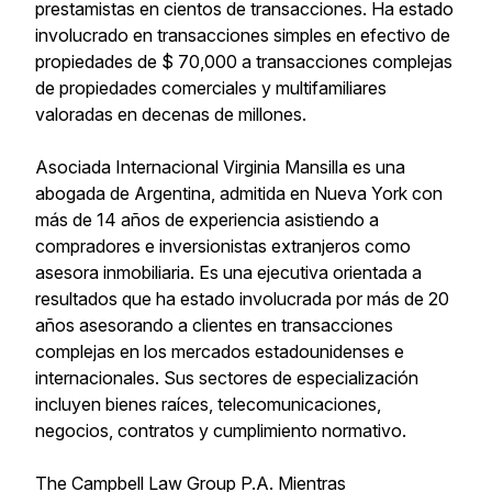
prestamistas en cientos de transacciones. Ha estado
involucrado en transacciones simples en efectivo de
propiedades de $ 70,000 a transacciones complejas
de propiedades comerciales y multifamiliares
valoradas en decenas de millones.
Asociada Internacional Virginia Mansilla es una
abogada de Argentina, admitida en Nueva York con
más de 14 años de experiencia asistiendo a
compradores e inversionistas extranjeros como
asesora inmobiliaria. Es una ejecutiva orientada a
resultados que ha estado involucrada por más de 20
años asesorando a clientes en transacciones
complejas en los mercados estadounidenses e
internacionales. Sus sectores de especialización
incluyen bienes raíces, telecomunicaciones,
negocios, contratos y cumplimiento normativo.
The Campbell Law Group P.A. Mientras